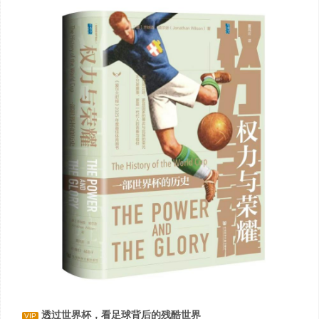
透过世界杯，看足球背后的残酷世界
VIP