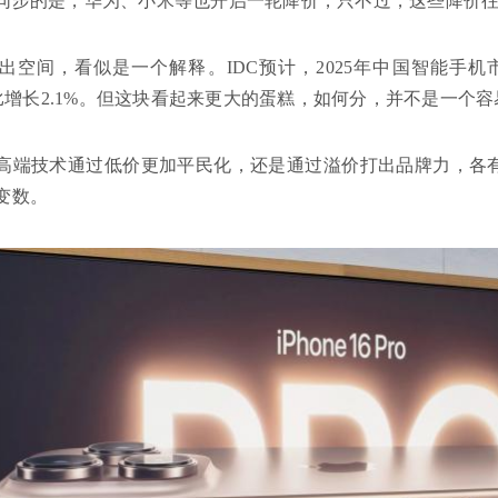
同步的是，华为、小米等也开启一轮降价，只不过，这些降价
出空间，看似是一个解释。IDC预计，2025年中国智能手机
，同比增长2.1%。但这块看起来更大的蛋糕，如何分，并不是一个
高端技术通过低价更加平民化，还是通过溢价打出品牌力，各有
变数。