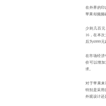
在外界的印
苹果却频频
少则几百元
16，在本次
后为6999
在市场经济
价可以增加
求。
对于苹果来
特别是采用
外观设计还