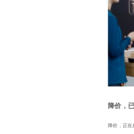
降价，
降价，正在