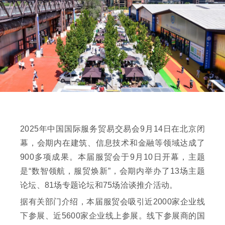
2025年中国国际服务贸易交易会9月14日在北京闭
幕，会期内在建筑、信息技术和金融等领域达成了
900多项成果。本届服贸会于9月10日开幕，主题
是“数智领航，服贸焕新”，会期内举办了13场主题
论坛、81场专题论坛和75场洽谈推介活动。
据有关部门介绍，本届服贸会吸引近2000家企业线
下参展、近5600家企业线上参展。线下参展商的国