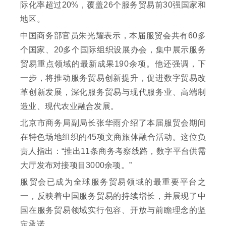
际化率超过20%，覆盖26个服务贸易前30强国家和
地区。
中国商务部官员朱光耀表示，本届服贸会共有60多
个国家、20多个国际组织设展办会，集中展示服务
贸易重点领域的最新成果190余项。他还强调，下
一步，将推动服务贸易创新提升，促进数字贸易改
革创新发展，深化服务贸易与现代服务业、高端制
造业、现代农业融合发展。
北京市商务局副局长张华雨介绍了本届服贸会期间
在特色场地组织的45项文商旅体融合活动。这位负
责人指出：“推出11条商务考察线路，数字平台供需
大厅发布对接项目3000余项。”
服贸会已成为全球服务贸易领域的最重要平台之
一，反映着中国服务贸易的持续增长，并展现了中
国在服务贸易领域实行包容、开放与前瞻理念的坚
定承诺。