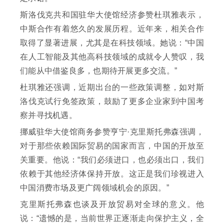
斯洛伐克共和国驻华大使馆经济参赞杜琪雅表示，
中斯合作有着悠久的发展历程。近年来，相关合作
取得了显著进展，尤其是在科技领域。她说：“中国
在人工智能及其他高科技领域的成就令人赞叹，我
们能从中借鉴良多，也期待开展更多交流。”
杜琪雅还强调，近期出台的一些政策调整，如对斯
洛伐克试行免签政策，鼓励了更多企业家到中国考
察并寻找机遇。
挪威驻华大使馆商务参赞亨宁·克里斯托弗森强调，
对于那些依赖国际贸易的国家而言，中国的开放至
关重要。他说：“我们必须进口，也必须出口，我们
依赖于其他经济体保持开放。这正是我们珍视进入
中国消费市场及更广阔领域机会的原因。”
克里斯托弗森也谈及开放贸易对全球的意义。他
说：“遗憾的是，当前世界正逐渐走向保护主义，全