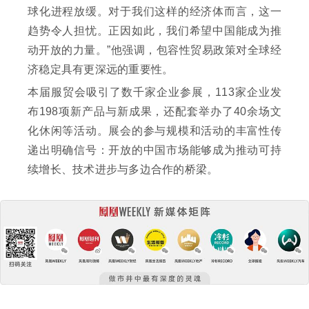
球化进程放缓。对于我们这样的经济体而言，这一
趋势令人担忧。正因如此，我们希望中国能成为推
动开放的力量。”他强调，包容性贸易政策对全球经
济稳定具有更深远的重要性。
本届服贸会吸引了数千家企业参展，113家企业发
布198项新产品与新成果，还配套举办了40余场文
化休闲等活动。展会的参与规模和活动的丰富性传
递出明确信号：开放的中国市场能够成为推动可持
续增长、技术进步与多边合作的桥梁。