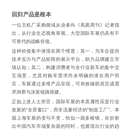
回归产品是根本
一位主机厂采购领域从业者向《凤凰周刊》记者指
出，从行业生态视角审视，大型国际车展仍具有不
可替代的战略价值。
这种价值集中体现在两个维度：其一，为车企提供
技术实力与产品矩阵的展示平台，助力品牌建立市
场认知；其二，构建消费者与全行业新车的集中交
互场景，尤其对购车需求尚未明确的潜在用户而
言，车展通过多维产品呈现，可有效辅助其完成需
求洞察与决策链路搭建。
正如上述人士所言，国际车展的本质属性应是行业
发展的“全景窗口”，而非流量经济的“制造工厂”。本
届上海车展的变与不变，恰似一面多棱镜，在折射
出中国汽车市场复杂面的同时，也展现出行业的趋