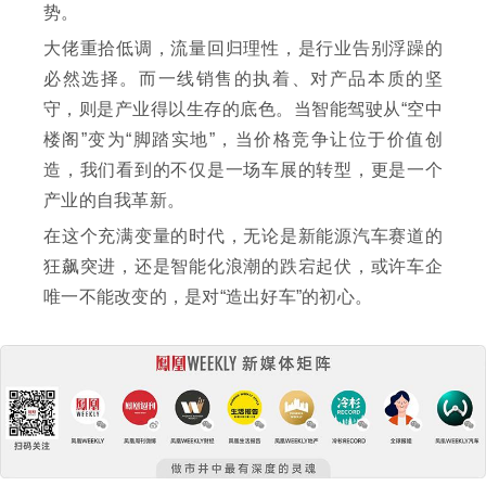
势。
大佬重拾低调，流量回归理性，是行业告别浮躁的
必然选择。而一线销售的执着、对产品本质的坚
守，则是产业得以生存的底色。当智能驾驶从“空中
楼阁”变为“脚踏实地”，当价格竞争让位于价值创
造，我们看到的不仅是一场车展的转型，更是一个
产业的自我革新。
在这个充满变量的时代，无论是新能源汽车赛道的
狂飙突进，还是智能化浪潮的跌宕起伏，或许车企
唯一不能改变的，是对“造出好车”的初心。