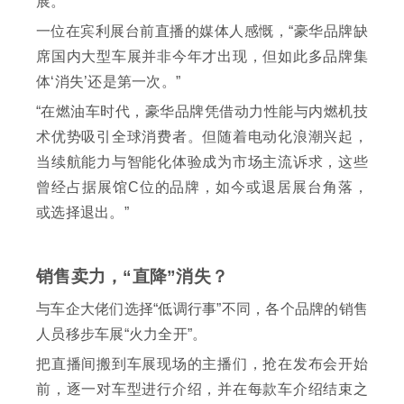
展。
一位在宾利展台前直播的媒体人感慨，“豪华品牌缺
席国内大型车展并非今年才出现，但如此多品牌集
体‘消失’还是第一次。”
“在燃油车时代，豪华品牌凭借动力性能与内燃机技
术优势吸引全球消费者。但随着电动化浪潮兴起，
当续航能力与智能化体验成为市场主流诉求，这些
曾经占据展馆C位的品牌，如今或退居展台角落，
或选择退出。”
销售卖力，“直降”消失？
与车企大佬们选择“低调行事”不同，各个品牌的销售
人员移步车展“火力全开”。
把直播间搬到车展现场的主播们，抢在发布会开始
前，逐一对车型进行介绍，并在每款车介绍结束之