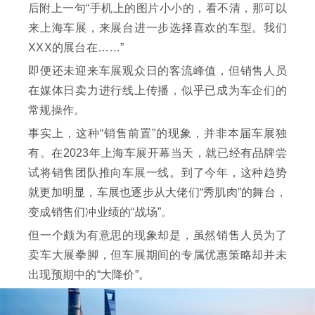
后附上一句“手机上的图片小小的，看不清，那可以
来上海车展，来展台进一步选择喜欢的车型。我们
XXX的展台在……”
即便还未迎来车展观众日的客流峰值，但销售人员
在媒体日卖力进行线上传播，似乎已成为车企们的
常规操作。
事实上，这种“销售前置”的现象，并非本届车展独
有。在2023年上海车展开幕当天，就已经有品牌尝
试将销售团队推向车展一线。到了今年，这种趋势
就更加明显，车展也逐步从大佬们“秀肌肉”的舞台，
变成销售们冲业绩的“战场”。
但一个颇为有意思的现象却是，虽然销售人员为了
卖车大展拳脚，但车展期间的专属优惠策略却并未
出现预期中的“大降价”。