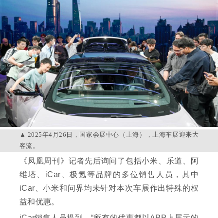
2025年4月26日，国家会展中心（上海），上海车展迎来大
客流。
《凤凰周刊》记者先后询问了包括小米、乐道、阿
维塔、iCar、极氪等品牌的多位销售人员，其中
iCar、小米和问界均未针对本次车展作出特殊的权
益和优惠。
iCar销售人员提到，“所有的优惠都以APP上展示的