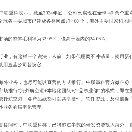
中联重科表示，截至2024年底，公司已实现在全球 40 余个重
全球各主要城市已建成各类网点超 400 个，海外主要国家和地
场的整体毛利率为32.05%，也高于境内的24.06%。
行业，有这样一个说法：从前，如果代理商不冲销量，就用新
就用直营公司替换它。
海外业务，也尽可能以直营的方式推行。中联重科官方微信称，
市场推行“海外航空港+本地化团队+产品事业部”的模式，即
依托航空港，各产品线都可以共享硬件、软件资源，及时捕捉
外业务的扁平化管理。
者提问时，中联重科称，已将超过半数的研发资源投入海外。依