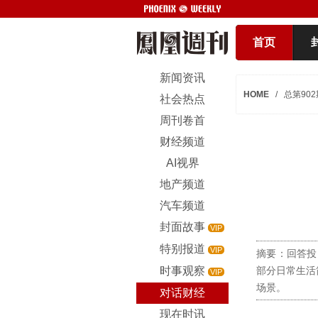
首页
新闻资讯
HOME
/
总第902
社会热点
周刊卷首
财经频道
AI视界
地产频道
汽车频道
封面故事
VIP
特别报道
VIP
摘要：回答投
时事观察
部分日常生活
VIP
场景。
对话财经
现在时讯