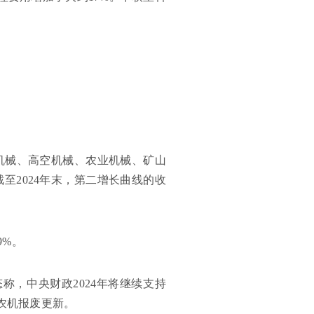
机械、高空机械、农业机械、矿山
至2024年末，第二增长曲线的收
9%。
称，中央财政2024年将继续支持
农机报废更新。