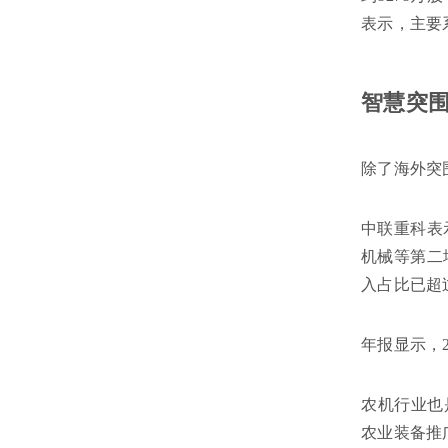
表示，主要
智慧突
除了海外突
中联重科表
机械等第二
入占比已超过
年报显示，2
农机行业也
农业装备推