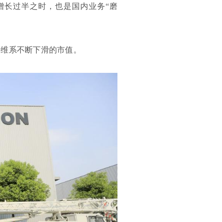
增长过半之时，也是国内业务“磨
要维系不断下滑的市值。