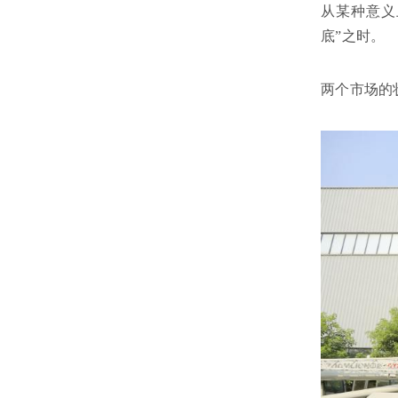
从某种意义
底”之时。
两个市场的