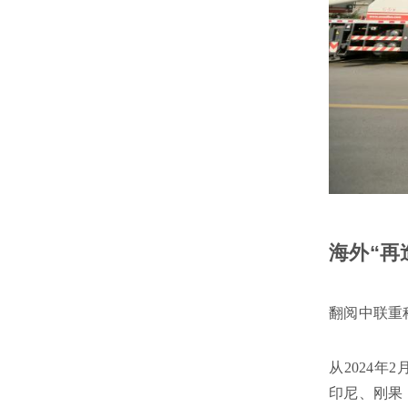
海外“再
翻阅中联重
从2024
印尼、刚果