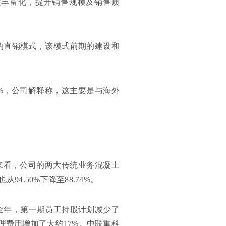
类丰富化，提升销售规模及销售质
的直销模式，该模式前期的建设和
.6%，公司解释称，这主要是与海外
产品来看，公司的两大传统业务混凝土
4.50%下降至88.74%。
年全年，第一期员工持股计划减少了
管理费用增加了大约17%。中联重科