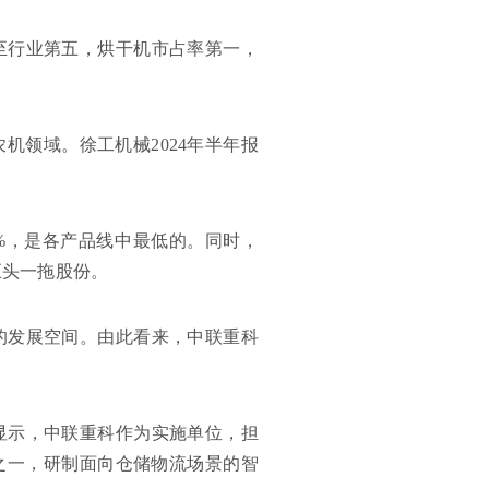
至行业第五，烘干机市占率第一，
机领域。徐工机械2024年半年报
2%，是各产品线中最低的。同时，
巨头一拖股份。
的发展空间。由此看来，中联重科
显示，中联重科作为实施单位，担
目之一，研制面向仓储物流场景的智