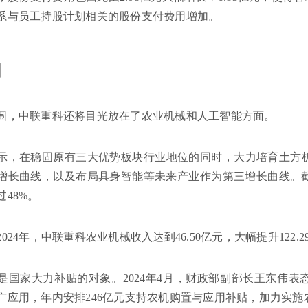
系与员工持股计划相关的股份支付费用增加。
围
围，中联重科还将目光放在了农业机械和人工智能方面。
示，在稳固原有三大优势板块行业地位的同时，大力培育土方
增长曲线，以及布局具身智能等未来产业作为第三增长曲线。截
48%。
024年，中联重科农业机械收入达到46.50亿元，大幅提升122.2
是国家大力补贴的对象。2024年4月，财政部副部长王东伟表态
广应用，年内安排246亿元支持农机购置与应用补贴，加力实施