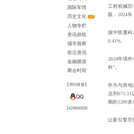
工程机械巨
国际军情
眼：202
历史文化
VIP
人物专栏
据中联重科2
资讯前线
0.41%。
城市观察
前沿资讯
2024年境
金融频道
科”。
两会时间
【周刊客服】
作为与房地
达到671.
期的1200
1429866508
让新引擎尽