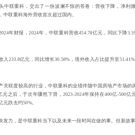
头中联重科，交出了一份波澜不惊的答卷：营收下降，净利
4年，中联重科海外营收首次超过国内。
024年财报，2024年，中联重科营收454.78亿元，同比下降3.
外收入233.8亿元，同比增长30.58%，境外收入占比提升至51.
产关联度较高的行业，中联重科的业绩伴随中国房地产市场的调
31亿元之后，于次年骤然下滑，2023-2024年保持在400亿-50
多亿元跌去约50%。
快发力，是中联重科当下以及未来一段时间在做的事。但新故