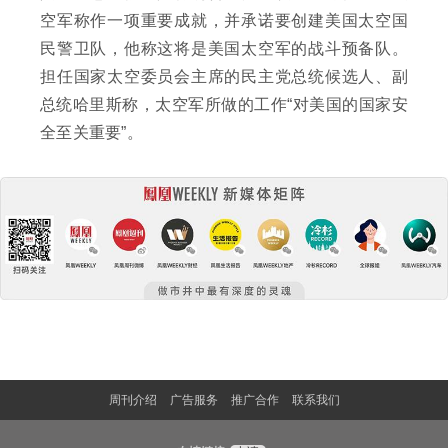
空军称作一项重要成就，并承诺要创建美国太空国
民警卫队，他称这将是美国太空军的战斗预备队。
担任国家太空委员会主席的民主党总统候选人、副
总统哈里斯称，太空军所做的工作“对美国的国家安
全至关重要”。
周刊介绍
广告服务
推广合作
联系我们