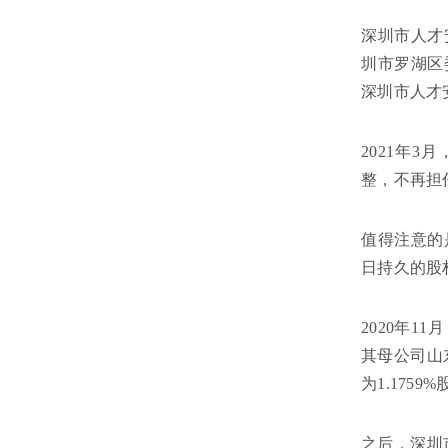
深圳市人才
圳市罗湖区
深圳市人才
2021年
整，不再担
值得注意的
日持久的股
2020年1
其母公司山
为1.175
之后，深圳