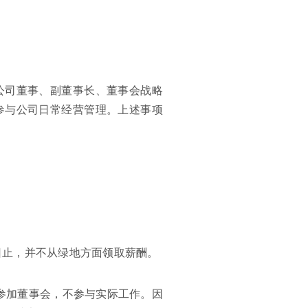
公司董事、副董事长、董事会战略
参与公司日常经营管理。上述事项
16日止，并不从绿地方面领取薪酬。
参加董事会，不参与实际工作。因