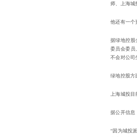
师、上海城
他还有一个
据绿地控股
委员会委员
不会对公司
绿地控股方
上海城投目
据公开信息，
“因为城投