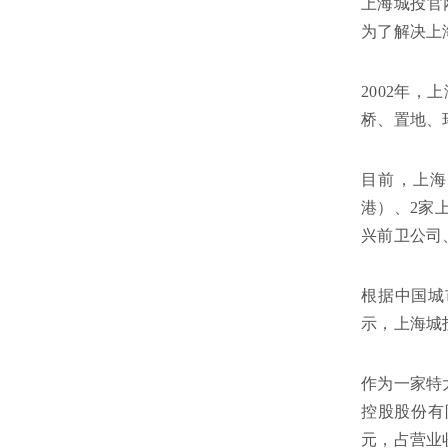
上海城投官
为了解决上
2002年
桥、置地、
目前，上海
港）、2家
兴前卫公司
根据中国城
示，上海城
作为一家特
控股股份有限
元，占营业