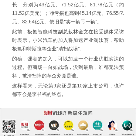
长，分别为43亿元、71.52亿元、81.78亿元（约
11.52亿美元）；净亏损也高到45.14亿元、76.55亿
元、82.64亿元。依旧是“卖一辆亏一辆”。
此前，极氪智能科技副总裁林金文在接受媒体采访
时表示，小米汽车的加入将加速产业淘汰赛，帮助
极氪和特斯拉等企业“清扫战场”。
的确，强者的加入，可以加速一个行业优胜劣汰的
过程。但商场一向如战场，没到最后，谁都无法预
料，被清扫掉的车企究竟是谁。
这样看来，无论第9家还是第10家上市公司，也许
都不会是李书福的终点。