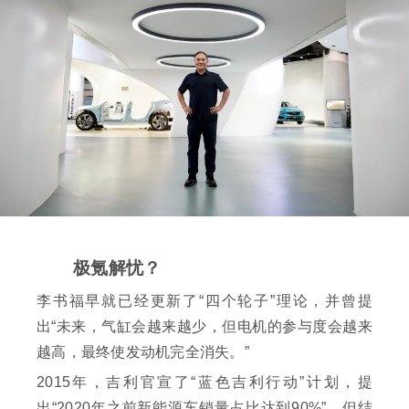
极氪解忧？
李书福早就已经更新了“四个轮子”理论，并曾提
出“未来，气缸会越来越少，但电机的参与度会越来
越高，最终使发动机完全消失。”
2015年，吉利官宣了“蓝色吉利行动”计划，提
出“2020年之前新能源车销量占比达到90%”。但结