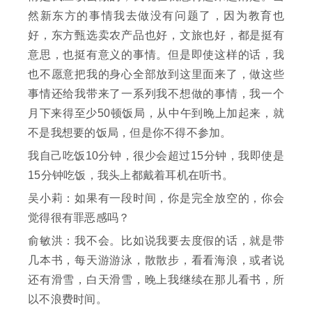
然新东方的事情我去做没有问题了，因为教育也
好，东方甄选卖农产品也好，文旅也好，都是挺有
意思，也挺有意义的事情。但是即使这样的话，我
也不愿意把我的身心全部放到这里面来了，做这些
事情还给我带来了一系列我不想做的事情，我一个
月下来得至少50顿饭局，从中午到晚上加起来，就
不是我想要的饭局，但是你不得不参加。
我自己吃饭10分钟，很少会超过15分钟，我即使是
15分钟吃饭，我头上都戴着耳机在听书。
吴小莉：如果有一段时间，你是完全放空的，你会
觉得很有罪恶感吗？
俞敏洪：我不会。比如说我要去度假的话，就是带
几本书，每天游游泳，散散步，看看海浪，或者说
还有滑雪，白天滑雪，晚上我继续在那儿看书，所
以不浪费时间。