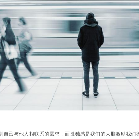
到自己与他人相联系的需求，而孤独感是我们的大脑激励我们