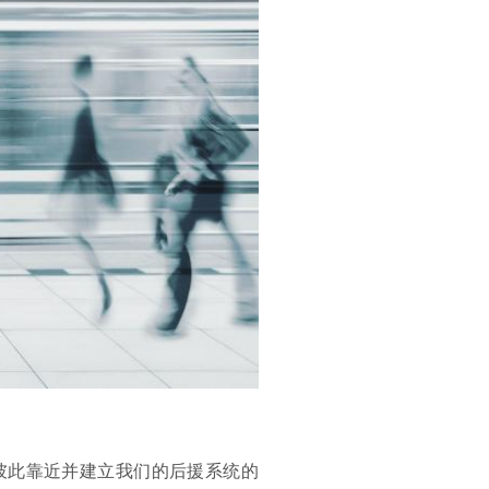
彼此靠近并建立我们的后援系统的