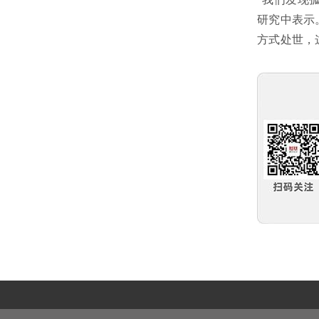
研究中表示
方式处世，