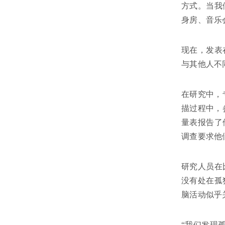
方式。当我
身房、音乐
现在，发表
与其他人不
在研究中，
描过程中，
量表报告了
调查要求他
研究人员在
没有处在孤
脑活动似乎
“我们发现