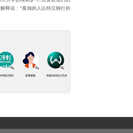
解释说：“孤独的人以特立独行的