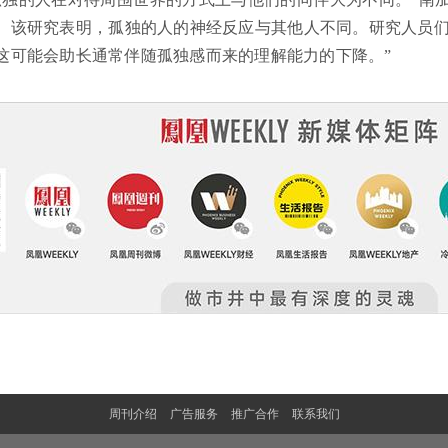
。该研究表明，孤独的人的神经反应与其他人不同。研究人员们
这可能会助长通常伴随孤独感而来的理解能力的下降。”
周刊介绍
广告服务
推广合作
联系我们