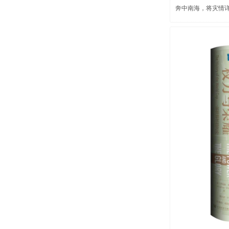
奔中南海，将灾情