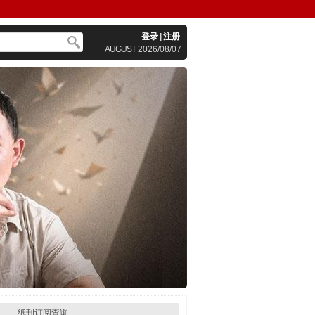
登录
|
注册
AUGUST
2026/08/07
纸刊订阅查询