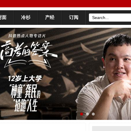
封面
冷杉
产经
订阅