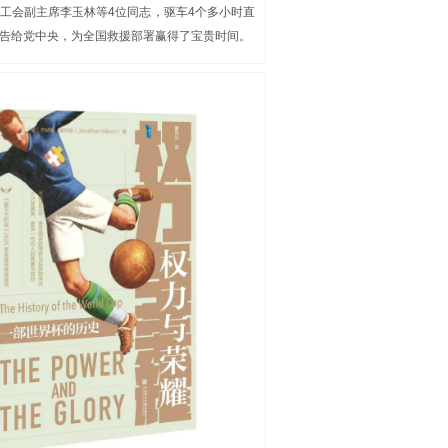
工会副主席李玉林等4位同志，驱车4个多小时直
告给党中央，为全国救援部署赢得了宝贵时间。