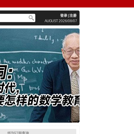
登录
|
注册
AUGUST
2026/08/07
纸刊订阅查询