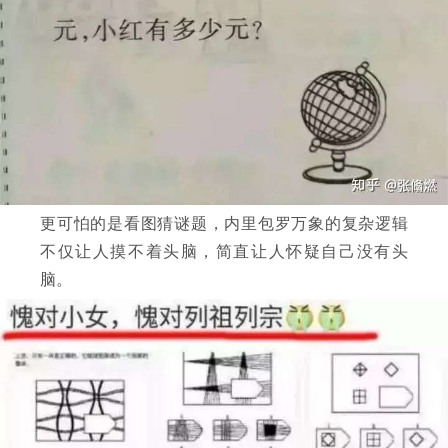
更可怕的是看图猜谜题，内里包罗万象的复杂逻辑
不仅让人摸不着头脑，简直让人怀疑自己没有头
脑。