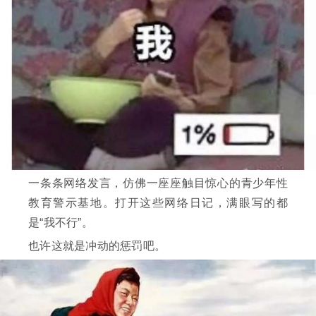
一条条网络发言，仿佛一座座触目惊心的青少年性
教育警示基地。打开这些网络日记，满眼写的都
是“我不行”。
也许这就是冲动的惩罚吧。