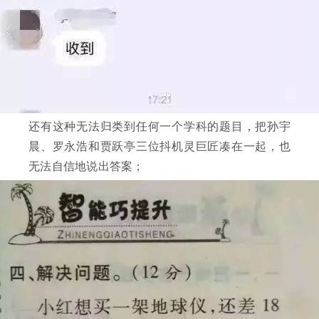
还有这种无法归类到任何一个学科的题目，把孙宇
晨、罗永浩和贾跃亭三位抖机灵巨匠凑在一起，也
无法自信地说出答案；