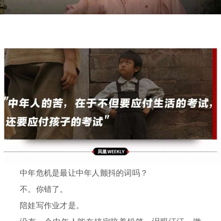
中年危机是最让中年人颤抖的词吗？
不。你错了。
陪娃写作业才是。