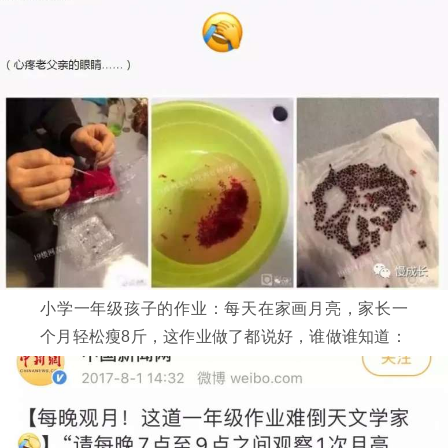
小学一年级孩子的作业：每天在家画月亮，家长一
个月轻松瘦8斤，这作业做了都说好，谁做谁知道：