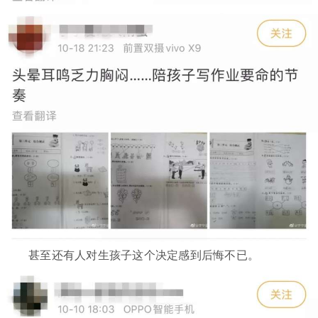
甚至还有人对生孩子这个决定感到后悔不已。