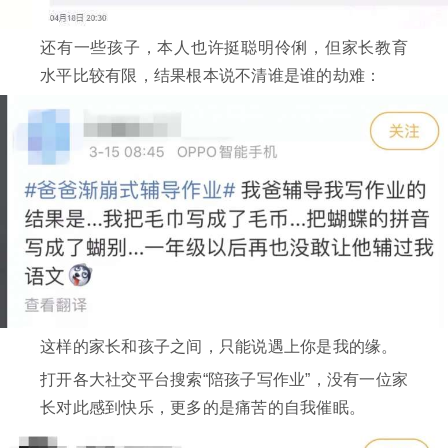
还有一些孩子，本人也许挺聪明伶俐，但家长教育
水平比较有限，结果根本说不清谁是谁的劫难：
这样的家长和孩子之间，只能说遇上你是我的缘。
打开各大社交平台搜索“陪孩子写作业”，没有一位家
长对此感到快乐，更多的是痛苦的自我催眠。