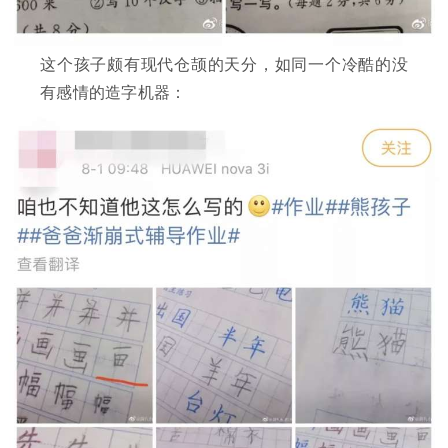
这个孩子颇有现代仓颉的天分，如同一个冷酷的没
有感情的造字机器：