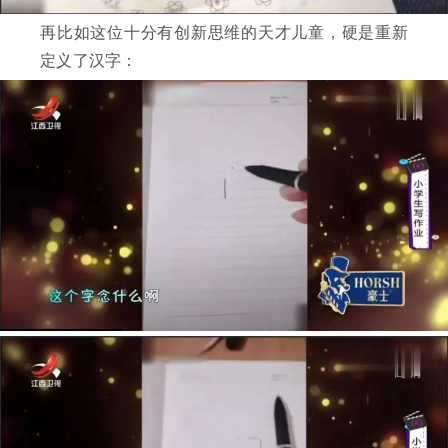
再比如这位十分有创新思维的天才儿童，硬是重新
定义了汉字：