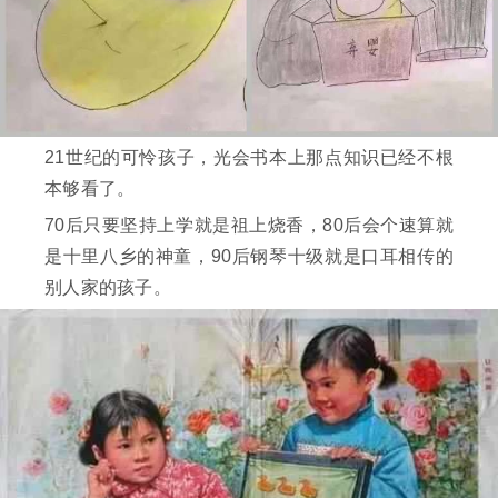
21世纪的可怜孩子，光会书本上那点知识已经不根
本够看了。
70后只要坚持上学就是祖上烧香，80后会个速算就
是十里八乡的神童，90后钢琴十级就是口耳相传的
别人家的孩子。