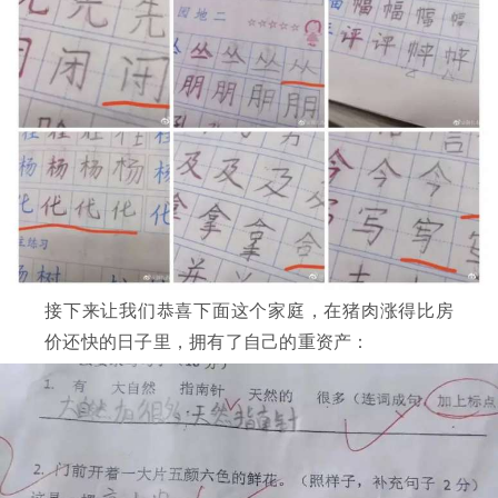
接下来让我们恭喜下面这个家庭，在猪肉涨得比房
价还快的日子里，拥有了自己的重资产：