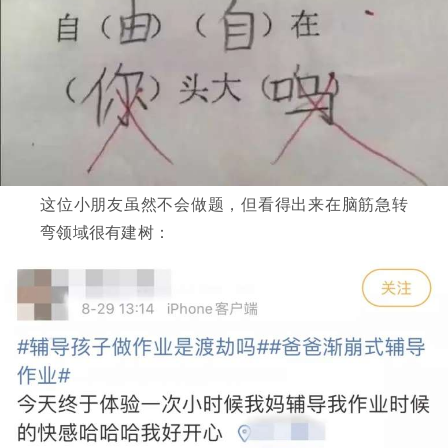
这位小朋友虽然不会做题，但看得出来在脑筋急转
弯领域很有建树：