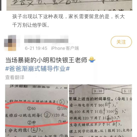
孩子出现以下这种表现，家长需要留意的是，长大
千万别让他学医。