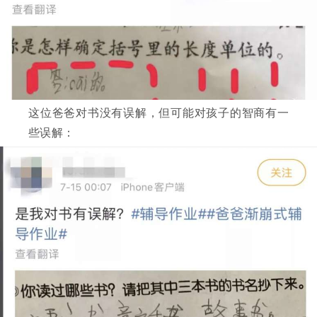
这位爸爸对书没有误解，但可能对孩子的智商有一
些误解：