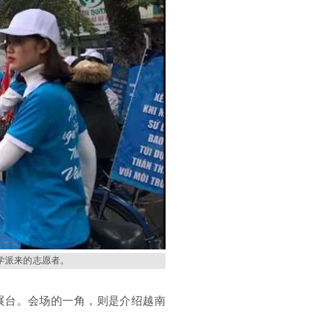
学派来的志愿者。
展台。会场的一角，则是介绍越南