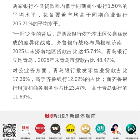
两家银行不良贷款率均低于同期商业银行1.50%的
平均水平，拨备覆盖率均高于同期商业银行
205.21%的平均水平。
“一哥”之争的背后，是两家银行依托本土区位禀赋形
成的差异化战略。齐鲁银行战略布局根植济南，
2025年末济南地区贷款占比达45.74%。青岛银行
立足青岛，2025年末青岛市贷款占比 48.47%。
对公业务方面，青岛银行批发零售业贷款占比
17.36%，高于齐鲁银行12.02%的占比；而齐鲁银
行租赁和商务服务业占比23.47%，高于青岛银行的
11.89%。