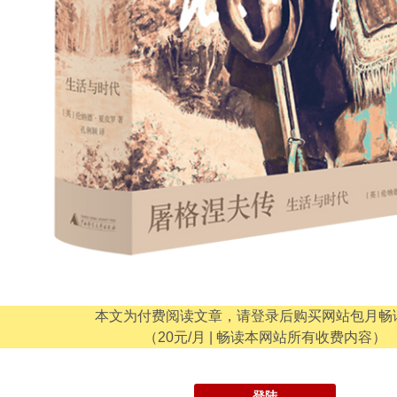
本文为付费阅读文章，请登录后购买网站包月畅
（20元/月 | 畅读本网站所有收费内容）
登陆