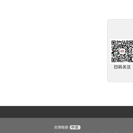
友情链接
申请