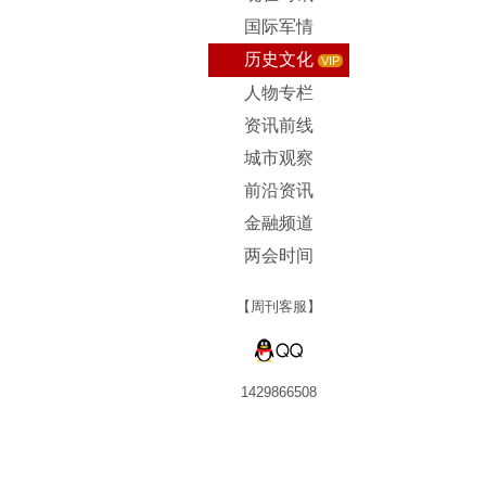
国际军情
历史文化
VIP
人物专栏
资讯前线
城市观察
前沿资讯
金融频道
两会时间
【周刊客服】
1429866508