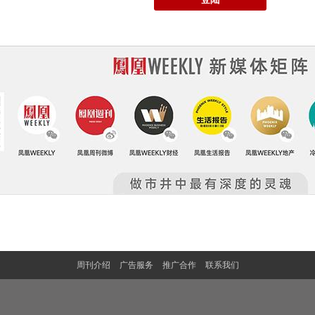
周刊介绍
广告服务
推广合作
联系我们