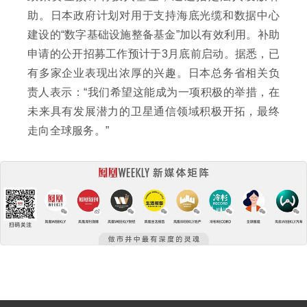
助。日本政府计划对用于支持海底光缆和数据中心
建设的“数字基础设施整备基金”加以有效利用。补助
申请的公开招募工作预计于3月底前启动。据悉，已
有多家企业表现出浓厚的兴趣。日本总务省相关负
责人表示：“我们希望这能成为一项积极的举措，在
未来具有发展潜力的卫星通信领域积极开拓，最终
走向全球服务。”