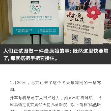
1月20日，北京迎来了这个冬天最凛冽的一场寒
潮。
开车顺着阜通东大街找过去，如果不盯着导航，很
容易错过北京嫣然天使儿童医院（以下简称“嫣然医