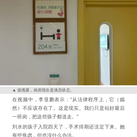
据透露，病房现在是满员状态。
在视频中，李亚鹏表示：“从法律程序上，它（嫣
然）不应该存在了。这是现实。我们只是站好最后
一班岗，把这些孩子都送走。”
刘水的孩子入院四天了，手术排期还没定下来。她
有些焦虑，但也没什么办法。