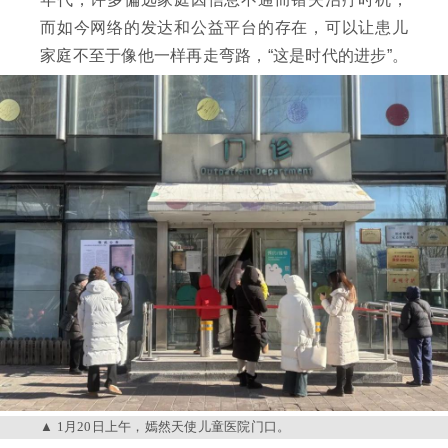
而如今网络的发达和公益平台的存在，可以让患儿
家庭不至于像他一样再走弯路，“这是时代的进步”。
1月20日上午，嫣然天使儿童医院门口。