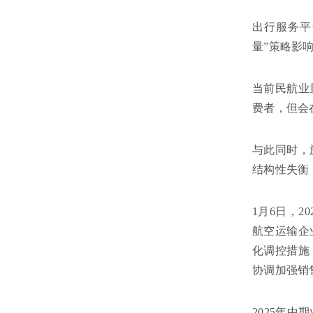
出行服务平
量”策略影响
当前民航业
费者，但会
与此同时，
结构性失衡
1月6日，
航空运输企
化调控措施
协调加强销
2025年