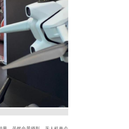
结果。虽然全景摄影、无人机单个