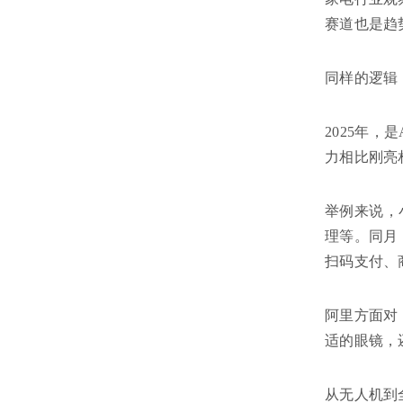
赛道也是趋
同样的逻辑
2025年，
力相比刚亮
举例来说，
理等。同月
扫码支付、
阿里方面对
适的眼镜，
从无人机到