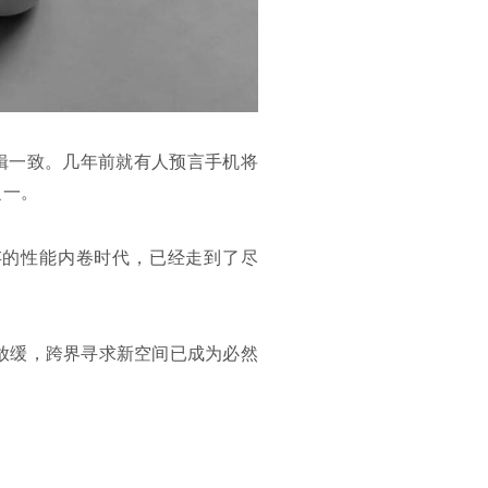
逻辑一致。几年前就有人预言手机将
之一。
存的性能内卷时代，已经走到了尽
新放缓，跨界寻求新空间已成为必然