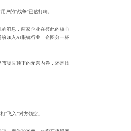
用户的“战争”已然打响。
无人机的消息，两家企业在彼此的核心
纷加入AI眼镜行业，企图分一杯
是市场见顶下的无奈内卷，还是技
相“飞入”对方领空。