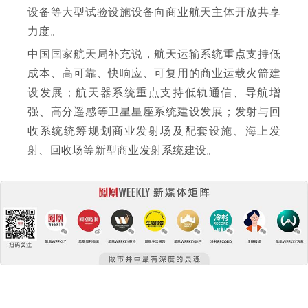
设备等大型试验设施设备向商业航天主体开放共享
力度。
中国国家航天局补充说，航天运输系统重点支持低
成本、高可靠、快响应、可复用的商业运载火箭建
设发展；航天器系统重点支持低轨通信、导航增
强、高分遥感等卫星星座系统建设发展；发射与回
收系统统筹规划商业发射场及配套设施、海上发
射、回收场等新型商业发射系统建设。