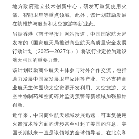
地方政府建立技术创新中心，研发可重复使用火
箭、智能卫星等重点领域。此外，该计划鼓励发展
在轨维护与服务和太空旅游等新业态。
另据香港《南华早报》网站报道，中国国家航天局
发布的《国家航天局推进商业航天高质量安全发展
行动计划（2025—2027年）》将该行业定位为建设
航天强国的重要力量。
该计划鼓励商业航天主体参与对外合作交流，包括
助力发展中国家发展卫星应用等产业。它还支持商
业航天主体围绕太空资源开发利用、太空旅游、太
空生物制药和空间碎片监测预警等新领域加强原始
创新。
近年来，中国商业航天领域发展迅速，可重复使用
火箭技术等方面的进步甚至引起了美国的注意。美
国长期以来一直是该领域的全球领导者。在北京和