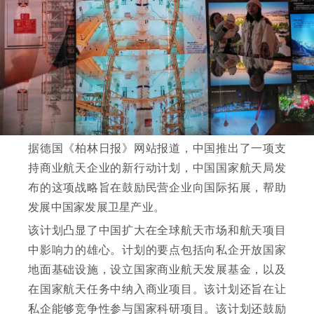
据德国《柏林日报》网站报道，中国推出了一项支
持商业航天企业的新行动计划，中国国家航天局发
布的这项战略旨在鼓励民营企业向国际拓展，帮助
发展中国家发展卫星产业。
该计划凸显了中国扩大在全球航天市场和航天项目
中影响力的雄心。计划的要点包括向私企开放国家
地面基础设施，设立国家商业航天发展基金，以及
在国家航天任务中纳入商业项目。该计划还旨在让
私企能够竞争性参与国家科研项目。该计划还鼓励