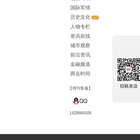
国际军情
历史文化
VIP
人物专栏
资讯前线
城市观察
前沿资讯
金融频道
两会时间
【周刊客服】
1429866508