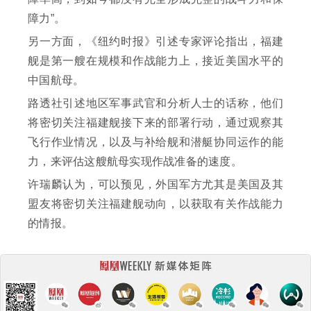
障力”。
另一方面，《纽约时报》引述专家评论指出，福建
舰是第一艘在规模和作战能力上，接近美国水平的
中国航母。
路透社引述地区军事武官和分析人士的话称，他们
将密切关注福建舰接下来的部署行动，通过观察其
飞行作业情况，以及与补给舰和潜艇协同运作的能
力，来评估这艘航母实现作战准备的速度。
许瑞麟认为，可以预见，外国军方尤其是美国及其
盟友将密切关注福建舰动向，以获取有关作战能力
的情报。