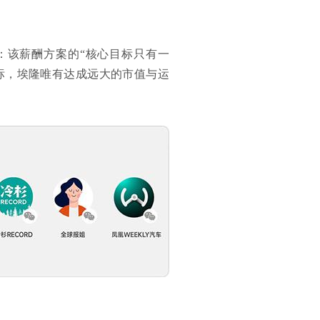
：该薪酬方案的“核心目标只有一
标，埃隆唯有达成远大的市值与运