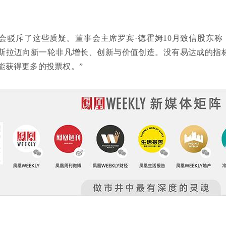
会驳斥了这些质疑。董事会主席罗宾·德霍姆10月致信股东称
斯拉迈向新一轮非凡增长、创新与价值创造。没有易达成的指
能获得更多的投票权。”