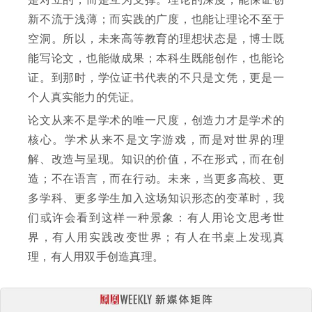
新不流于浅薄；而实践的广度，也能让理论不至于
空洞。所以，未来高等教育的理想状态是，博士既
能写论文，也能做成果；本科生既能创作，也能论
证。到那时，学位证书代表的不只是文凭，更是一
个人真实能力的凭证。
论文从来不是学术的唯一尺度，创造力才是学术的
核心。学术从来不是文字游戏，而是对世界的理
解、改造与呈现。知识的价值，不在形式，而在创
造；不在语言，而在行动。未来，当更多高校、更
多学科、更多学生加入这场知识形态的变革时，我
们或许会看到这样一种景象：有人用论文思考世
界，有人用实践改变世界；有人在书桌上发现真
理，有人用双手创造真理。