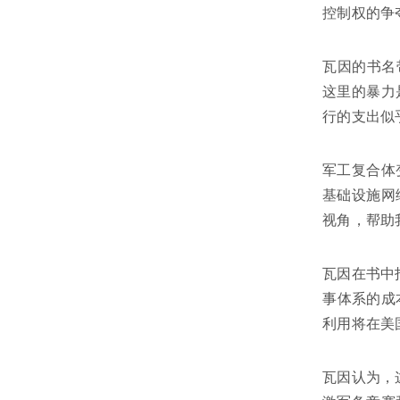
控制权的争
瓦因的书名
这里的暴力
行的支出似
军工复合体
基础设施网
视角，帮助
瓦因在书中
事体系的成
利用将在美
瓦因认为，