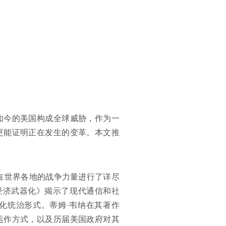
如今的美国构成全球威胁，作为一
更能证明正在发生的变革。本文推
在世界各地的战争力量进行了详尽
经济武器化》揭示了现代通信和社
化统治形式。蒂姆·韦纳在其著作
运作方式，以及历届美国政府对其