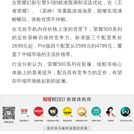
合荣耀幻影引擎3.0的精准预测和渲染优化，在《王
者荣耀》、《原神》等重载游戏场景，能够实现满
帧畅玩，体验丝滑不掉帧。
在当前手机内存价格上涨的背景下，荣耀500系列
的定价策略仍保持竞争力。标准版三个配置售价
2699元起，Pro版四个配置从3599元到4799元，覆
盖了中端市场的主流价格带。
行业分析认为，荣耀500系列在影像、续航等核心
体验上的显著提升，配合具有竞争力的定价，有望
在中端市场掀起新的波澜。