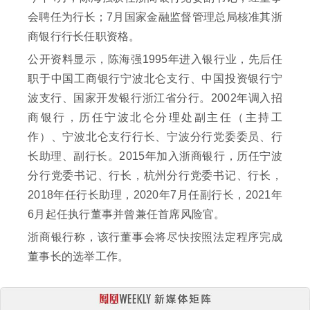
会聘任为行长；7月国家金融监督管理总局核准其浙
商银行行长任职资格。
公开资料显示，陈海强1995年进入银行业，先后任
职于中国工商银行宁波北仑支行、中国投资银行宁
波支行、国家开发银行浙江省分行。2002年调入招
商银行，历任宁波北仑分理处副主任（主持工
作）、宁波北仑支行行长、宁波分行党委委员、行
长助理、副行长。2015年加入浙商银行，历任宁波
分行党委书记、行长，杭州分行党委书记、行长，
2018年任行长助理，2020年7月任副行长，2021年
6月起任执行董事并曾兼任首席风险官。
浙商银行称，该行董事会将尽快按照法定程序完成
董事长的选举工作。