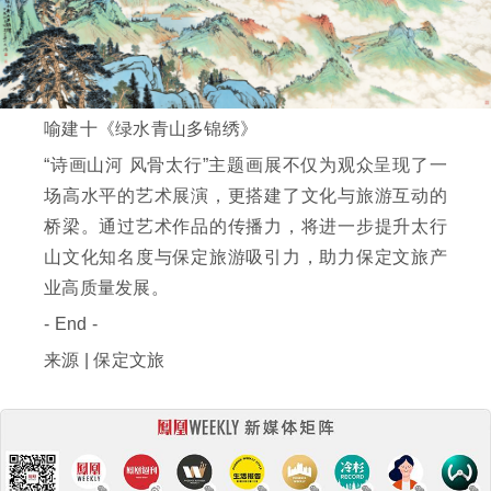
喻建十《绿水青山多锦绣》
“诗画山河 风骨太行”主题画展不仅为观众呈现了一
场高水平的艺术展演，更搭建了文化与旅游互动的
桥梁。通过艺术作品的传播力，将进一步提升太行
山文化知名度与保定旅游吸引力，助力保定文旅产
业高质量发展。
- End -
来源 | 保定文旅