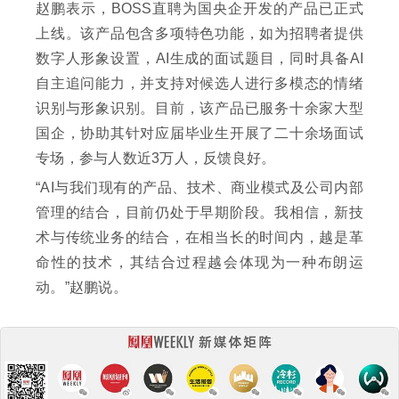
赵鹏表示，BOSS直聘为国央企开发的产品已正式
上线。该产品包含多项特色功能，如为招聘者提供
数字人形象设置，AI生成的面试题目，同时具备AI
自主追问能力，并支持对候选人进行多模态的情绪
识别与形象识别。目前，该产品已服务十余家大型
国企，协助其针对应届毕业生开展了二十余场面试
专场，参与人数近3万人，反馈良好。
“AI与我们现有的产品、技术、商业模式及公司内部
管理的结合，目前仍处于早期阶段。我相信，新技
术与传统业务的结合，在相当长的时间内，越是革
命性的技术，其结合过程越会体现为一种布朗运
动。”赵鹏说。