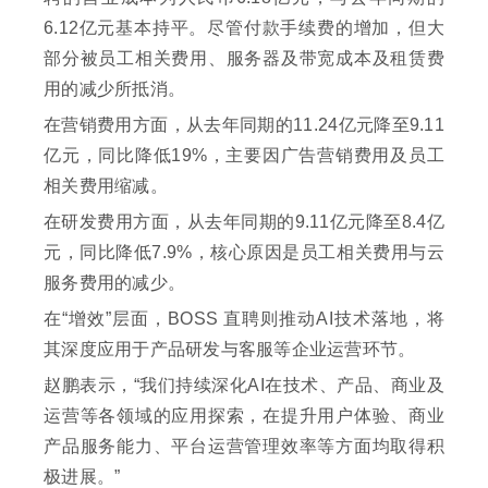
6.12亿元基本持平。尽管付款手续费的增加，但大
部分被员工相关费用、服务器及带宽成本及租赁费
用的减少所抵消。
在营销费用方面，从去年同期的11.24亿元降至9.11
亿元，同比降低19%，主要因广告营销费用及员工
相关费用缩减。
在研发费用方面，从去年同期的9.11亿元降至8.4亿
元，同比降低7.9%，核心原因是员工相关费用与云
服务费用的减少。
在“增效”层面，BOSS 直聘则推动AI技术落地，将
其深度应用于产品研发与客服等企业运营环节。
赵鹏表示，“我们持续深化AI在技术、产品、商业及
运营等各领域的应用探索，在提升用户体验、商业
产品服务能力、平台运营管理效率等方面均取得积
极进展。”