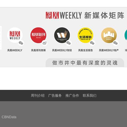
周刊介绍
广告服务
推广合作
联系我们
CBNData