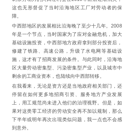
这也无形督促了当时沿海地区工厂对劳动者的保
障。
中西部地区的发展相比沿海晚了至少十几年。2008
年是一个节点，当时国家为了应对金融危机，加大
基础设施投资，中西部地方政府拿到部分投资后，
修建了铁路、高速公路，升级了水电网等基础设
施，这才有了招商发展的条件。与此同时，沿海地
区大量劳动密集型、污染密集型产业，以及城市中
剩余的工商业资本，也陆续向中西部转移。
在我看来，无论是资方还是当地政府相关部门，还
停留在如何更多地招商引资、服务地方产业发展
上，用工规范尚未进入他们的治理视野。但是，如
果对这类零工经济的劳动安全再不加以规制，那么
下半年或明年再次出现类似问题，我一点也不会感
到意外。