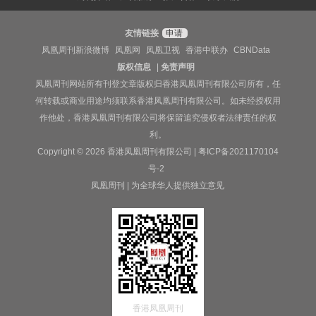
友情链接
申请
凤凰周刊新浪微博
凤凰网
凤凰卫视
香港中联办
CBNData
版权信息
|
免责声明
凤凰周刊网站所有刊登文章版权归香港凤凰周刊有限公司所有，任
何转载或商业用途均须联系香港凤凰周刊有限公司。如未经授权用
作他处，香港凤凰周刊有限公司将保留追究侵权者法律责任的权
利。
Copyright © 2026 香港凤凰周刊有限公司 |
粤ICP备2021170104
号-2
凤凰周刊 | 为全球华人提供独立意见
香港凤凰周刊