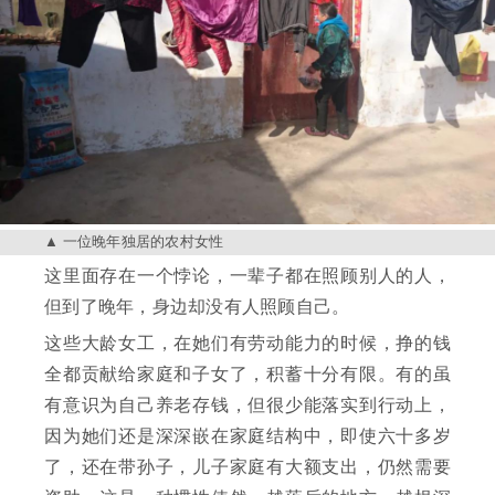
一位晚年独居的农村女性
这里面存在一个悖论，一辈子都在照顾别人的人，
但到了晚年，身边却没有人照顾自己。
这些大龄女工，在她们有劳动能力的时候，挣的钱
全都贡献给家庭和子女了，积蓄十分有限。有的虽
有意识为自己养老存钱，但很少能落实到行动上，
因为她们还是深深嵌在家庭结构中，即使六十多岁
了，还在带孙子，儿子家庭有大额支出，仍然需要