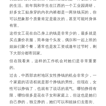
的生活。前年我和学生在江西的一个工业园调研，
好多女工贴身穿的内衣内裤都是一两块钱买的，你
可以想象那个质量肯定是最次的，甚至可能对身体
有害。
这些女工花在自己身上的钱是非常少的，最多就是
买点廉价衣服，简单做个头发，偶尔和一起上班的
姐妹们聚个餐，通常也是发工资或逢年过节时，剩
下大部分都寄回家。
但在我看来，这样的工作机会对她们是非常重要
的。
过去，中西部农村地区女性挣钱的机会非常少，一
个家庭的话语权就是那个挣钱的男性。但现在，女
性可以挣钱了，也就有了说话的底气。哪怕挣得有
限，哪怕很多是花在子女和家庭上，但这也是她们
自己挣的，独立挣的，她们可以和姐妹们去逛街、