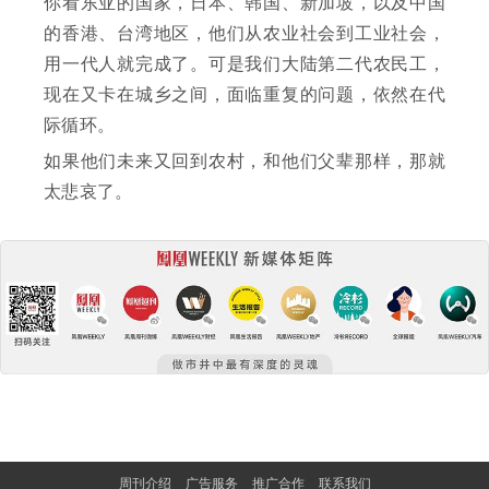
你看东亚的国家，日本、韩国、新加坡，以及中国
的香港、台湾地区，他们从农业社会到工业社会，
用一代人就完成了。可是我们大陆第二代农民工，
现在又卡在城乡之间，面临重复的问题，依然在代
际循环。
如果他们未来又回到农村，和他们父辈那样，那就
太悲哀了。
周刊介绍
广告服务
推广合作
联系我们