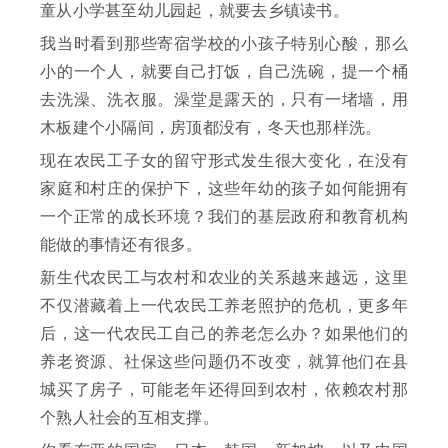
童从小学甚至幼儿园起，就要去乡镇读书。
我当时看到那些寄宿学校的小孩子特别心酸，那么
小的一个人，就要自己打饭，自己洗碗，提一个桶
去洗澡、洗衣服。澡堂是露天的，只有一堵墙，用
木板建个小隔间，房顶都没有，冬天也那样洗。
现在农民工子女的留守形式发生很大变化，在没有
家庭和村庄的保护下，这些年幼的孩子如何能拥有
一个正常的成长环境？我们的基层政府和教育机构
能做的事情还有很多。
新生代农民工与农村和农业的关系越来越远，这里
不仅潜藏着上一代农民工养老照护的危机，更多年
后，这一代农民工自己的养老怎么办？如果他们的
养老资源、社保这些问题仍不改变，就算他们在县
城买了房子，可能老年还得回到农村，依赖农村那
个熟人社会的互相支撑。