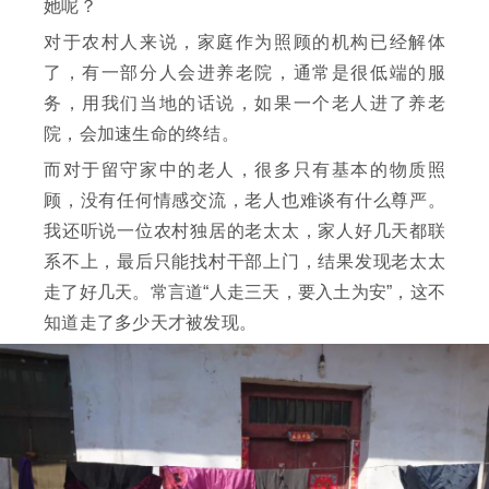
她呢？
对于农村人来说，家庭作为照顾的机构已经解体
了，有一部分人会进养老院，通常是很低端的服
务，用我们当地的话说，如果一个老人进了养老
院，会加速生命的终结。
而对于留守家中的老人，很多只有基本的物质照
顾，没有任何情感交流，老人也难谈有什么尊严。
我还听说一位农村独居的老太太，家人好几天都联
系不上，最后只能找村干部上门，结果发现老太太
走了好几天。常言道“人走三天，要入土为安”，这不
知道走了多少天才被发现。