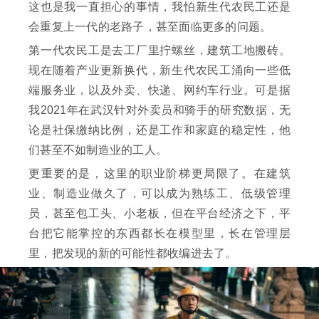
这也是我一直担心的事情，我怕新生代农民工还是
会重复上一代的老路子，甚至面临更多的问题。
第一代农民工是去工厂里拧螺丝，建筑工地搬砖。
现在随着产业更新换代，新生代农民工涌向一些低
端服务业，以及外卖、快递、网约车行业。可是据
我2021年在武汉针对外卖员和骑手的研究数据，无
论是社保缴纳比例，还是工作和家庭的稳定性，他
们甚至不如制造业的工人。
更重要的是，这里的职业阶梯更局限了。在建筑
业、制造业做久了，可以成为熟练工、低级管理
员，甚至包工头、小老板，但在平台经济之下，平
台把它能掌控的东西都长在模型里，长在管理层
里，把发现的新的可能性都收编进去了。