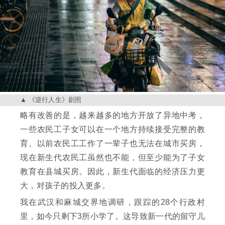
《逆行人生》剧照
略有改善的是，越来越多的地方开放了异地中考，
一些农民工子女可以在一个地方持续接受完整的教
育。以前农民工工作了一辈子也无法在城市买房，
现在新生代农民工虽然也不能，但至少能为了子女
教育在县城买房。因此，新生代面临的经济压力更
大，对孩子的投入更多。
我在武汉和麻城交界地调研，跟踪的28个行政村
里，如今只剩下3所小学了。这导致新一代的留守儿