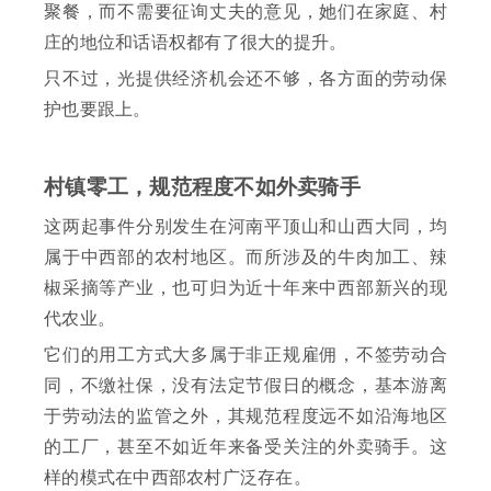
聚餐，而不需要征询丈夫的意见，她们在家庭、村
庄的地位和话语权都有了很大的提升。
只不过，光提供经济机会还不够，各方面的劳动保
护也要跟上。
村镇零工，规范程度不如外卖骑手
这两起事件分别发生在河南平顶山和山西大同，均
属于中西部的农村地区。而所涉及的牛肉加工、辣
椒采摘等产业，也可归为近十年来中西部新兴的现
代农业。
它们的用工方式大多属于非正规雇佣，不签劳动合
同，不缴社保，没有法定节假日的概念，基本游离
于劳动法的监管之外，其规范程度远不如沿海地区
的工厂，甚至不如近年来备受关注的外卖骑手。这
样的模式在中西部农村广泛存在。