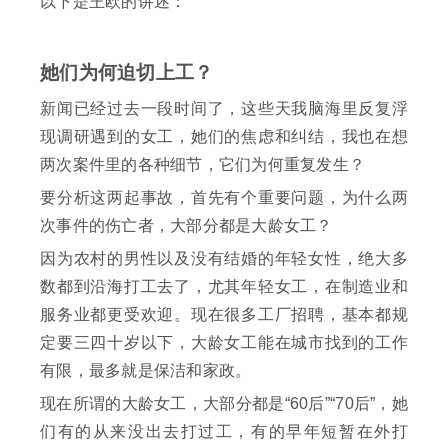
以下是王欧的讲述：
她们为何迫切上工？
新闻已经过去一段时间了，这些天我脑海里反复浮
现调研遇到的女工，她们的焦虑和纠结，我也在想
两次案件里的各种细节，它们为何重复发生？
要分析这两起事故，首先有个重要问题，为什么两
次事件的伤亡者，大部分都是大龄女工？
因为农村的男性以及没有结婚的年轻女性，绝大多
数都到沿海打工去了，尤其年轻女工，在制造业和
服务业都更受欢迎。现在很多工厂招聘，基本都规
定要三四十岁以下，大龄女工能在城市找到的工作
有限，最多就是保洁和家政。
现在所谓的大龄女工，大部分都是“60后”“70后”，她
们有的从来没出去打过工，有的早年短暂在外打