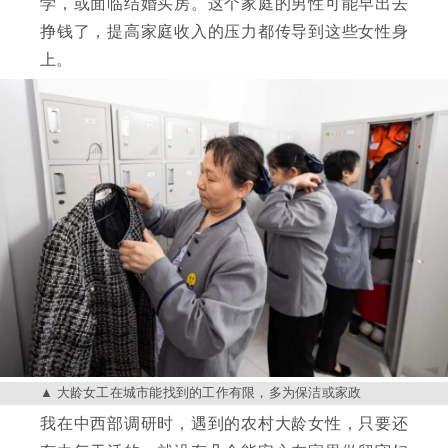
学，或面临结婚买房。这个家庭的男性可能早出去
挣钱了，提高家庭收入的压力都传导到这些女性身
上。
大龄女工在城市能找到的工作有限，多为保洁或家政
我在中西部调研时，遇到的农村大龄女性，只要还