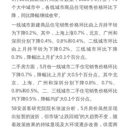
个大中城市中，各线城市商品住宅销售价格环比下
降，同比降幅继续收窄。
一线城市新建商品住宅销售价格环比由上月持平转
为下降0.2%。其中，上海上涨0.7%，北京、广州和
深圳分别下降0.4%、0.8%和0.4%。二线城市环比
由上月持平转为下降0.2%。三线城市环比下降
0.3%，降幅比上月扩大0.1个百分点。
二手房方面，5月份一线城市二手住宅销售价格环比
下降0.7%，降幅比上月扩大0.5个百分点。其中北
京、上海、广州和深圳分别下降0.8%、0.7%、
0.8%和0.5%。二、三线城市二手住宅销售价格环比
均下降0.5%，降幅均扩大0.1个百分点。
58安居客研究院院长张波分析，5月房价虽然呈现
出短暂的波折，但市场“止跌回稳”的大趋势不变，随
着政策效果的持续显现及大环境逐步改善，供需两