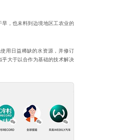
干旱，也未料到边境地区工农业的
地使用日益稀缺的水资源，并修订
性似乎大于以合作为基础的技术解决