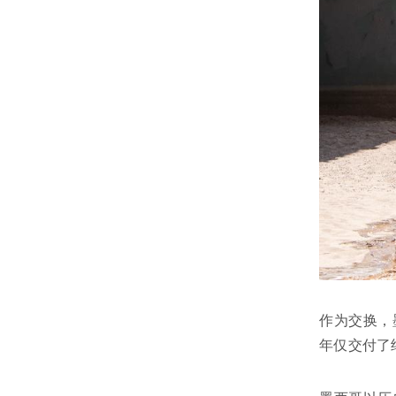
作为交换，
年仅交付了