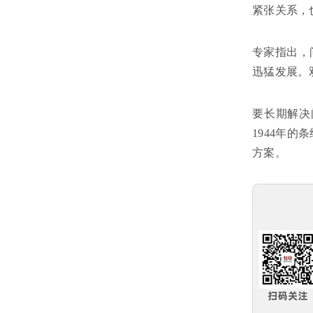
紧张关系，
专家指出，
迅猛发展。
要长期解决
1944年
方案。