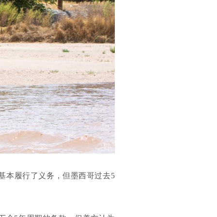
基本履行了义务，但墨西哥过去5