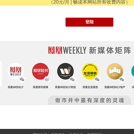
（20元/月 | 畅读本网站所有收费内容）
登陆