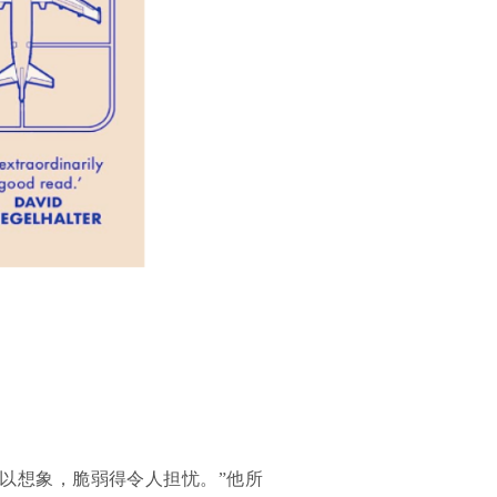
以想象，脆弱得令人担忧。”他所