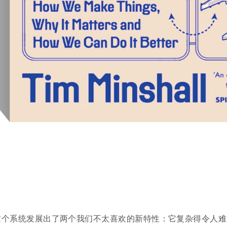
这个系统发展出了两个我们不太喜欢的新特性：它复杂得令人难