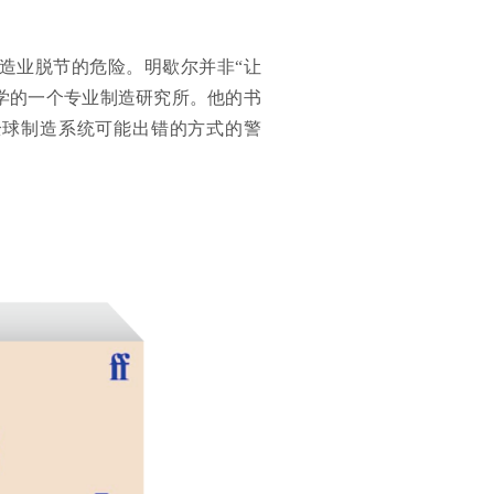
造业脱节的危险。明歇尔并非“让
学的一个专业制造研究所。他的书
全球制造系统可能出错的方式的警