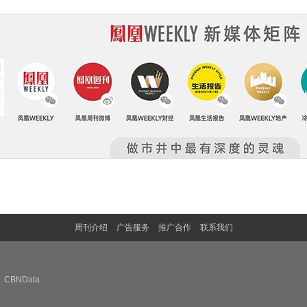
周刊介绍
广告服务
推广合作
联系我们
CBNData