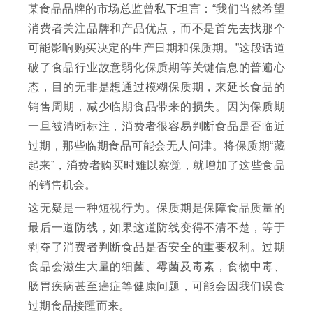
某食品品牌的市场总监曾私下坦言：“我们当然希望
消费者关注品牌和产品优点，而不是首先去找那个
可能影响购买决定的生产日期和保质期。”这段话道
破了食品行业故意弱化保质期等关键信息的普遍心
态，目的无非是想通过模糊保质期，来延长食品的
销售周期，减少临期食品带来的损失。因为保质期
一旦被清晰标注，消费者很容易判断食品是否临近
过期，那些临期食品可能会无人问津。将保质期“藏
起来”，消费者购买时难以察觉，就增加了这些食品
的销售机会。
这无疑是一种短视行为。保质期是保障食品质量的
最后一道防线，如果这道防线变得不清不楚，等于
剥夺了消费者判断食品是否安全的重要权利。过期
食品会滋生大量的细菌、霉菌及毒素，食物中毒、
肠胃疾病甚至癌症等健康问题，可能会因我们误食
过期食品接踵而来。