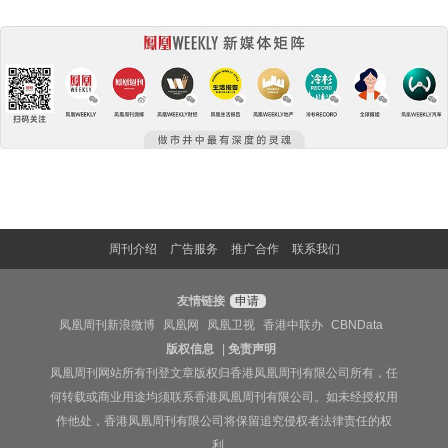
周刊介绍
广告服务
推广合作
联系我们
友情链接
申请
凤凰周刊新浪微博
凤凰网
凤凰卫视
香港中联办
CBNData
版权信息
|
免责声明
凤凰周刊网站所有刊登文章版权归香港凤凰周刊有限公司所有，任
何转载或商业用途均须联系香港凤凰周刊有限公司。如未经授权用
作他处，香港凤凰周刊有限公司将保留追究侵权者法律责任的权
利。