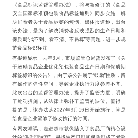
《食品标识监督管理办法》，将与新修订的《食品
安全国家标准预包装食品标签通则》同步实施，解
决消费者关于食品标签的烦恼。媒体报道称，出台
该办法，是为了解决消费者反映强烈的生产日期和
保质期“找不到、看不清、不易算”等问题，进一步规
范食品标识标注。
有报道显示，去年3月，市场监管总局曾发布了《关
于鼓励食品企业优化预包装食品生产日期和保质期
标签标识的公告》，由于该公告属于“鼓励”性质，留
有操作的弹性空间，导致企业执行力度参差不齐。
此次出台的监督管理办法，提升了监管力度，明确
了处罚措施，从法律上弥补了监管的缺位。值得一
提的是，该办法从2027年3月16日开始施行，算是
给食品企业留够了修改执行的时间。
有网友嘲讽，走进超市就像踏入了食品厂商精心设
计的“保质期迷宫”，寻找生产日期和保质期成了考验