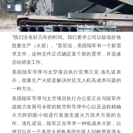
“我们没有好几年的时间。我们要求公司以较低价格
批量生产（火箭）。”雷尼说，美国陆军有一个新需
求文件，这种文件正式确定某个新的需求，并迅速
启动研发工作。
美国陆军导弹与太空项目执行官弗兰克·洛扎诺表
示，批量生产火箭是解决对抗无人机高成本问题的
一种方法。
美国陆军导弹与太空项目执行办公室正在与陆军作
战能力发展司令部的航空和导弹中心以及远程精确
火力跨职能小组进行直接支援火力技术方面的合
作。洛扎诺说，陆军正在寻求一种低成本火箭，以
便可以在一个多管火箭炮系统中填入30枚带有弹头