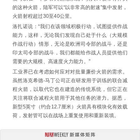
的这种火箭，陆军可以“以非常高的射速”集中发射，
火箭射程超过30至40公里。
洛扎诺说：“我们在该领域积极行动，试图提供作战
能力，这样，无论我们发现自己处于什么（大规模
作战行动）情形，无论是欧洲司令部的战斗，还是
印太司令部的战斗，我们都能给作战人员提供他们
需要的大规模、高速度火力能力。”
工业界已在考虑如何应对对批量廉价火箭的需求。
虽然洛克希德-马丁公司正在研发用于训练的联合减
程火箭，以取代它也在建造的传统系统，但它正在
关注将联合减程火箭用于其他任务的潜力。据悉，
新型5英寸（约合12.7厘米）火箭具有模块化有效载
荷，发射管可以在战场上重复使用和重新装填。