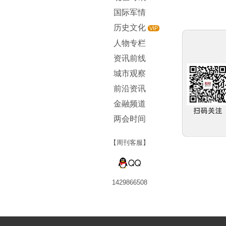
国际军情
历史文化
VIP
人物专栏
资讯前线
城市观察
前沿资讯
金融频道
两会时间
【周刊客服】
1429866508