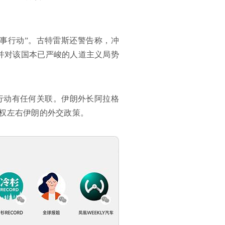
事行动”。古特雷斯还警告称，冲
并对该国本已严峻的人道主义局势
行动有任何关联。伊朗外长阿拉格
权左右伊朗的外交政策。