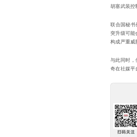
胡塞武装控
联合国秘书
突升级可能
构成严重威
与此同时，
奇在社媒平