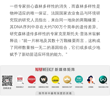
一些专家担心森林多样性的消失，而森林多样性是
物种适应的唯一保证。法国国家农业食品与环境研
究院的研究人员指出，来自同一地块的两颗橡栗，
其DNA序列中存在大约700万个简单的遗传差异。
研究森林遗传多样性的专家克里斯托夫·普洛米翁解
释说：“就一片林地及其数十万颗橡栗而言，这构成
了同样数量独一无二的基因组合，它们或多或少地
赋予了新幼苗适应环境的能力。”