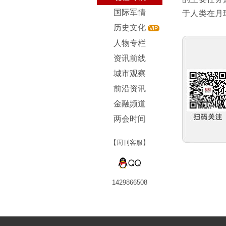
国际军情
于人类在月
历史文化
VIP
人物专栏
资讯前线
城市观察
前沿资讯
金融频道
两会时间
【周刊客服】
1429866508