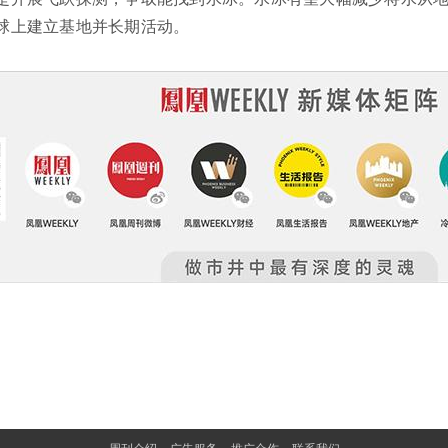
球上建立基地并长期活动。