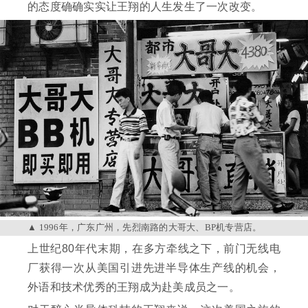
的态度确确实实让王翔的人生发生了一次改变。
1996年，广东广州，先烈南路的大哥大、BP机专营店。
上世纪80年代末期，在多方牵线之下，前门无线电
厂获得一次从美国引进先进半导体生产线的机会，
外语和技术优秀的王翔成为赴美成员之一。