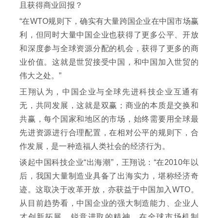
且获得商业回报？
“在WTO规则下，确实有大量跨国企业在中国市场赢
利，但同时大量中国企业也获得了更多公平、开放
和深度参与全球资源分配的机会，获得了更多的商
业价值。这就是世贸接受中国，和中国加入世贸的
伟大之处。”
王翔认为，中国企业与全球先进科技企业互通有
无，共同发展，这就是双赢；商业的本质是交换和
共赢，每个国家和地区的市场，始终需要用全球最
先进资源进行合理配置，在相对公平的规则下，合
作发展，是一种造福人类社会的经济行为。
谈起中国科技企业“出海潮”，王翔说：“在2010年以
后，我国大量制造业具备了出海实力，堪称经济奇
迹。这取决于改革开放，亦获益于中国加入WTO。
从目前趋势看，中国企业的强大制造能力、企业人
才创新拓展、锐意进取的精神，在全球市场机制