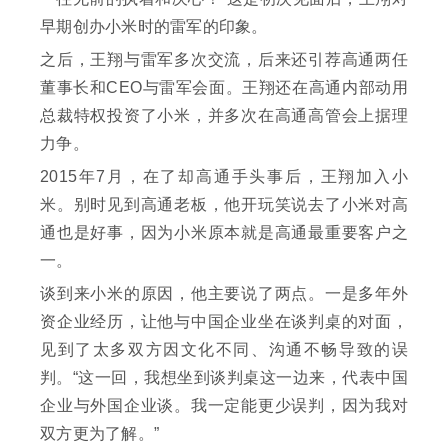
早期创办小米时的雷军的印象。
之后，王翔与雷军多次交流，后来还引荐高通两任
董事长和CEO与雷军会面。王翔还在高通内部动用
总裁特权投资了小米，并多次在高通高管会上据理
力争。
2015年7月，在了却高通手头事后，王翔加入小
米。别时见到高通老板，他开玩笑说去了小米对高
通也是好事，因为小米原本就是高通最重要客户之
一。
谈到来小米的原因，他主要说了两点。一是多年外
资企业经历，让他与中国企业坐在谈判桌的对面，
见到了太多双方因文化不同、沟通不畅导致的误
判。“这一回，我想坐到谈判桌这一边来，代表中国
企业与外国企业谈。我一定能更少误判，因为我对
双方更为了解。”