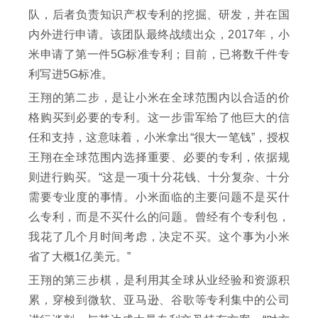
队，后者负责知识产权专利的挖掘、研发，并在国
内外进行申请。该团队最终战绩出众，2017年，小
米申请了第一件5G标准专利；目前，已将数千件专
利写进5G标准。
王翔的第二步，是让小米在全球范围内以合适的价
格购买到必要的专利。这一步雷军给了他巨大的信
任和支持，这意味着，小米拿出“很大一笔钱”，授权
王翔在全球范围内选择重要、必要的专利，依据规
则进行购买。“这是一项十分花钱、十分复杂、十分
需要专业度的事情。小米面临的主要问题不是买什
么专利，而是不买什么的问题。曾经有个专利包，
我花了几个月时间考虑，决定不买。这个事为小米
省了大概1亿美元。”
王翔的第三步棋，是利用其全球从业经验和资源积
累，穿梭到微软、亚马逊、谷歌等专利集中的公司