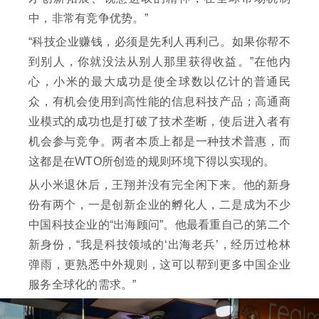
中，非常有竞争优势。”
“科技企业赚钱，必须是先利人再利己。如果你帮不
到别人，你就没法从别人那里获得收益。”在他内
心，小米的最大成功是使全球数以亿计的普通民
众，有机会使用到高性能的信息科技产品；高通商
业模式的成功也是打破了技术垄断，使后进入者有
机会参与竞争。两者本质上都是一种技术普惠，而
这都是在WTO所创造的规则环境下得以实现的。
从小米退休后，王翔并没有完全闲下来。他的新身
份有两个，一是创新企业的孵化人，二是成为不少
中国科技企业的“出海顾问”。他最看重自己的第二个
新身份，“我是科技领域的‘出海老兵’，经历过枪林
弹雨，更熟悉中外规则，这可以帮到更多中国企业
服务全球化的需求。”