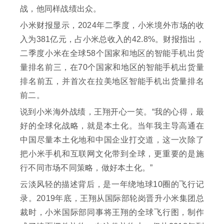
战，他同样战绩出众。
小米财报显示，2024年二季度，小米境外市场的收
入为381亿元，占小米总收入的42.8%。财报指出，
二季度小米在全球58个国家和地区的智能手机出货
量排名前三，在70个国家和地区的智能手机出货量
排名前五，并首次在拉美地区智能手机出货量排名
前二。
说到小米海外战绩，王翔开心一笑。“我的心得，最
好的全球化战略，就是本土化。当年我主导高通在
中国尽量本土化地和中国企业打交道，这一次除了
把小米手机和互联网文化带到全球，更重要的是施
行不同市场不同策略，做好本土化。”
云淡风轻的描述背后，是一年绕地球10圈的飞行记
录。2019年底，王翔从国际部轮岗晋升小米集团总
裁时，小米国际部同事将王翔的全球飞行图，制作