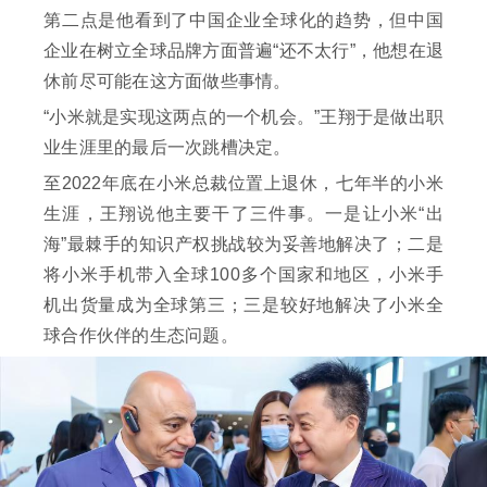
第二点是他看到了中国企业全球化的趋势，但中国
企业在树立全球品牌方面普遍“还不太行”，他想在退
休前尽可能在这方面做些事情。
“小米就是实现这两点的一个机会。”王翔于是做出职
业生涯里的最后一次跳槽决定。
至2022年底在小米总裁位置上退休，七年半的小米
生涯，王翔说他主要干了三件事。一是让小米“出
海”最棘手的知识产权挑战较为妥善地解决了；二是
将小米手机带入全球100多个国家和地区，小米手
机出货量成为全球第三；三是较好地解决了小米全
球合作伙伴的生态问题。