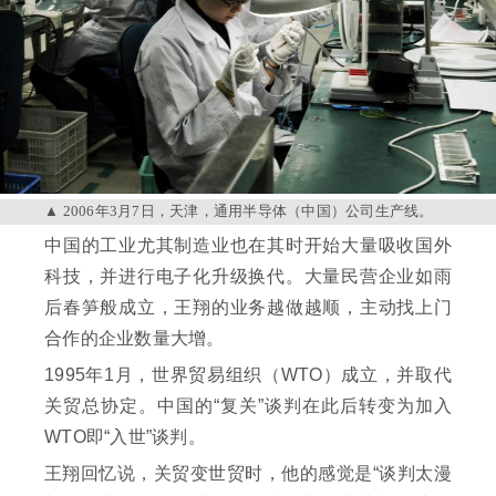
2006年3月7日，天津，通用半导体（中国）公司生产线。
中国的工业尤其制造业也在其时开始大量吸收国外
科技，并进行电子化升级换代。大量民营企业如雨
后春笋般成立，王翔的业务越做越顺，主动找上门
合作的企业数量大增。
1995年1月，世界贸易组织（WTO）成立，并取代
关贸总协定。中国的“复关”谈判在此后转变为加入
WTO即“入世”谈判。
王翔回忆说，关贸变世贸时，他的感觉是“谈判太漫