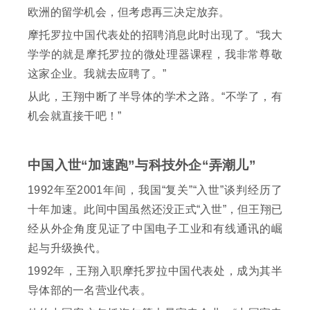
欧洲的留学机会，但考虑再三决定放弃。
摩托罗拉中国代表处的招聘消息此时出现了。“我大
学学的就是摩托罗拉的微处理器课程，我非常尊敬
这家企业。我就去应聘了。”
从此，王翔中断了半导体的学术之路。“不学了，有
机会就直接干吧！”
中国入世“加速跑”与科技外企“弄潮儿”
1992年至2001年间，我国“复关”“入世”谈判经历了
十年加速。此间中国虽然还没正式“入世”，但王翔已
经从外企角度见证了中国电子工业和有线通讯的崛
起与升级换代。
1992年，王翔入职摩托罗拉中国代表处，成为其半
导体部的一名营业代表。