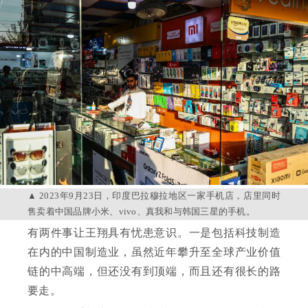
2023年9月23日，印度巴拉穆拉地区一家手机店，店里同时
售卖着中国品牌小米、vivo、真我和与韩国三星的手机。
有两件事让王翔具有忧患意识。一是包括科技制造
在内的中国制造业，虽然近年攀升至全球产业价值
链的中高端，但还没有到顶端，而且还有很长的路
要走。