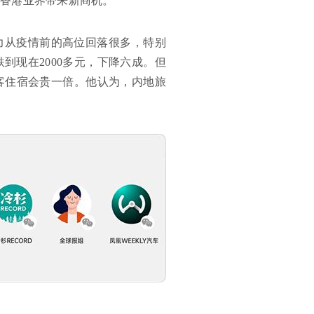
对香港业界带来新商机。
力从疫情前的高位回落很多，特别
到现在2000多元，下降六成。但
客住宿会贵一倍。他认为，内地旅