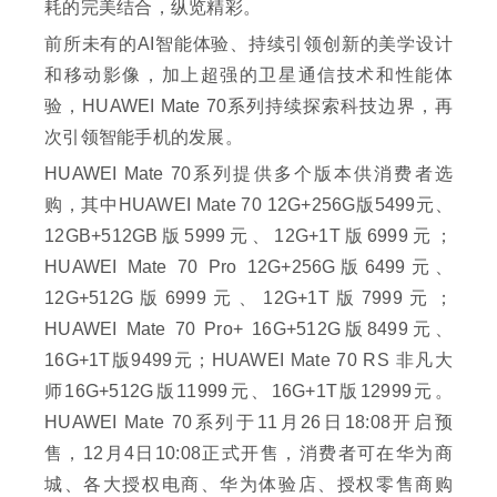
耗的完美结合，纵览精彩。
前所未有的AI智能体验、持续引领创新的美学设计
和移动影像，加上超强的卫星通信技术和性能体
验，HUAWEI Mate 70系列持续探索科技边界，再
次引领智能手机的发展。
HUAWEI Mate 70系列提供多个版本供消费者选
购，其中HUAWEI Mate 70 12G+256G版5499元、
12GB+512GB版5999元、12G+1T版6999元；
HUAWEI Mate 70 Pro 12G+256G版6499元、
12G+512G版6999元、12G+1T版7999元；
HUAWEI Mate 70 Pro+ 16G+512G版8499元、
16G+1T版9499元；HUAWEI Mate 70 RS 非凡大
师16G+512G版11999元、16G+1T版12999元。
HUAWEI Mate 70系列于11月26日18:08开启预
售，12月4日10:08正式开售，消费者可在华为商
城、各大授权电商、华为体验店、授权零售商购