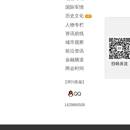
国际军情
历史文化
VIP
人物专栏
资讯前线
城市观察
前沿资讯
金融频道
两会时间
【周刊客服】
1429866508