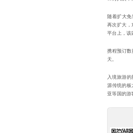
随着扩大免
再次扩大，
平台上，该
携程预订数
天。
入境旅游的
源传统的板
亚等国的游