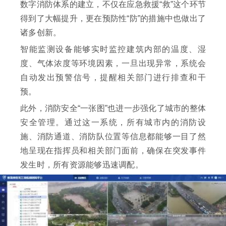
数字消防体系的建立，不仅在应急救援“救”这个环节
得到了大幅提升，更在预防性“防”的措施中也做出了
诸多创新。
智能监测设备能够实时监控建筑内部的温度、湿
度、气体浓度等环境因素，一旦出现异常，系统会
自动发出预警信号，提醒相关部门进行排查和干
预。
此外，消防安全“一张图”也进一步强化了城市的整体
安全管理。通过这一系统，所有城市内的消防设
施、消防通道、消防队位置等信息都能够一目了然
地呈现在指挥员和相关部门面前，确保在突发事件
发生时，所有资源能够迅速调配。