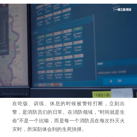
在吃饭、训练、休息的时候被警铃打断，立刻出
警，是消防员们的日常。在消防领域，“时间就是生
命”不是一个比喻，而是每一个消防员在每次扑灭火
灾时，所深刻体会到的生死抉择。