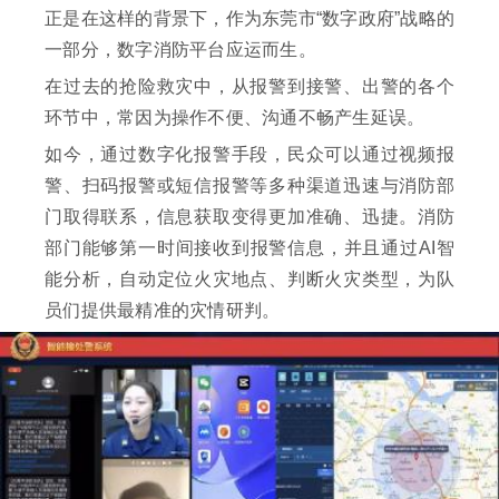
正是在这样的背景下，作为东莞市“数字政府”战略的
一部分，数字消防平台应运而生。
在过去的抢险救灾中，从报警到接警、出警的各个
环节中，常因为操作不便、沟通不畅产生延误。
如今，通过数字化报警手段，民众可以通过视频报
警、扫码报警或短信报警等多种渠道迅速与消防部
门取得联系，信息获取变得更加准确、迅捷。消防
部门能够第一时间接收到报警信息，并且通过AI智
能分析，自动定位火灾地点、判断火灾类型，为队
员们提供最精准的灾情研判。