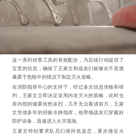
这一系列侦查工具的有效配合，为后续行动提供了
宝贵的信息，确保了王家文和战友们能够在不直接
暴露于危险中的情况下制定灭火策略。
在消防指挥中心的支持下，经过多次信息传输和研
判，王家文立即决定采用内攻灭火的策略，此时仓
库内部的烟雾依然浓烈，几乎无法看清前方，王家
文凭借多年的经验冷静指挥，他带领战友们穿戴好
防护设备，迅速进入火灾现场。
王家文特别要求队员们保持低姿态，逐步接近火