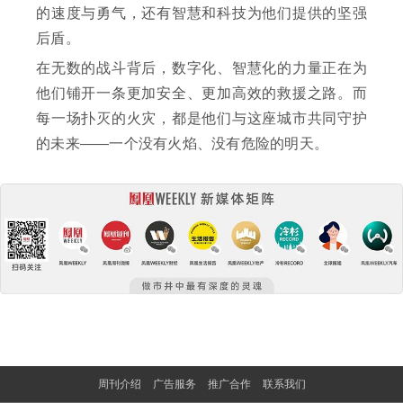
的速度与勇气，还有智慧和科技为他们提供的坚强
后盾。
在无数的战斗背后，数字化、智慧化的力量正在为
他们铺开一条更加安全、更加高效的救援之路。而
每一场扑灭的火灾，都是他们与这座城市共同守护
的未来——一个没有火焰、没有危险的明天。
周刊介绍
广告服务
推广合作
联系我们