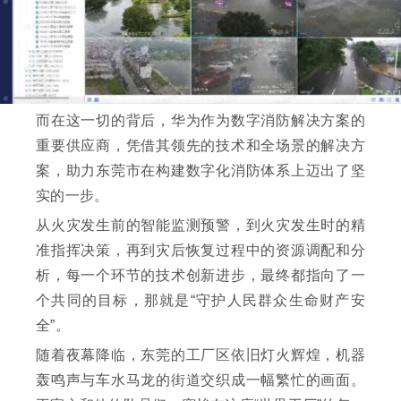
而在这一切的背后，华为作为数字消防解决方案的
重要供应商，凭借其领先的技术和全场景的解决方
案，助力东莞市在构建数字化消防体系上迈出了坚
实的一步。
从火灾发生前的智能监测预警，到火灾发生时的精
准指挥决策，再到灾后恢复过程中的资源调配和分
析，每一个环节的技术创新进步，最终都指向了一
个共同的目标，那就是“守护人民群众生命财产安
全”。
随着夜幕降临，东莞的工厂区依旧灯火辉煌，机器
轰鸣声与车水马龙的街道交织成一幅繁忙的画面。