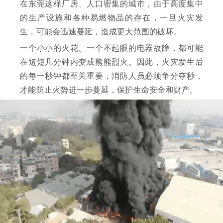
在东莞这样厂房、人口密集的城市，由于高度集中
的生产设施和各种易燃物品的存在，一旦火灾发
生，可能会迅速蔓延，造成更大范围的破坏。
一个小小的火花、一个不起眼的电器故障，都可能
在短短几分钟内变成熊熊烈火。因此，火灾发生后
的每一秒钟都至关重要，消防人员必须争分夺秒，
才能防止火势进一步蔓延，保护生命安全和财产。