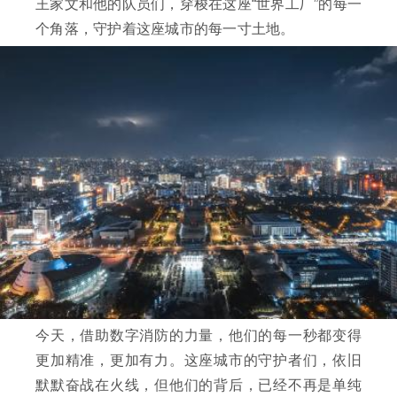
王家文和他的队员们，穿梭在这座“世界工厂”的每一
个角落，守护着这座城市的每一寸土地。
今天，借助数字消防的力量，他们的每一秒都变得
更加精准，更加有力。这座城市的守护者们，依旧
默默奋战在火线，但他们的背后，已经不再是单纯