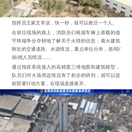
指挥员王家文常说，快一秒，就可以救活一个人。
在前往现场的路上，消防员们根据车辆上搭载的值
守终端争分夺秒地了解关于火情的信息：着火建筑
附近的交通道路、水源情况，重点单位分布，老/弱/
病/残人员情况……
通过指挥系统接入的高精度三维地图和建筑模型，
队员们对火场周边情况有了初步的研判，就可以提
前部署行动方案，在现场直接展开。