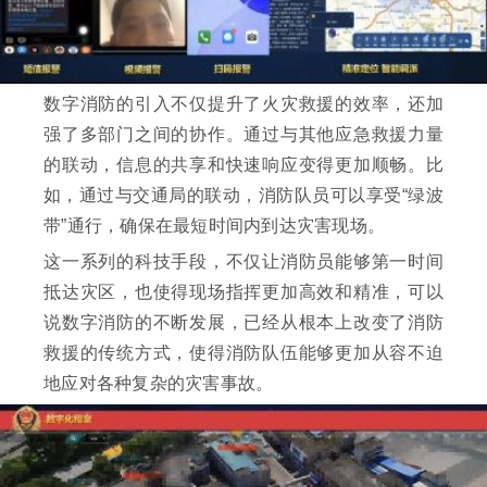
数字消防的引入不仅提升了火灾救援的效率，还加
强了多部门之间的协作。通过与其他应急救援力量
的联动，信息的共享和快速响应变得更加顺畅。比
如，通过与交通局的联动，消防队员可以享受“绿波
带”通行，确保在最短时间内到达灾害现场。
这一系列的科技手段，不仅让消防员能够第一时间
抵达灾区，也使得现场指挥更加高效和精准，可以
说数字消防的不断发展，已经从根本上改变了消防
救援的传统方式，使得消防队伍能够更加从容不迫
地应对各种复杂的灾害事故。