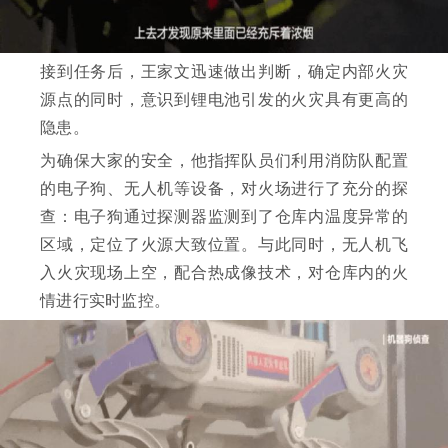
接到任务后，王家文迅速做出判断，确定内部火灾
源点的同时，意识到锂电池引发的火灾具有更高的
隐患。
为确保大家的安全，他指挥队员们利用消防队配置
的电子狗、无人机等设备，对火场进行了充分的探
查：电子狗通过探测器监测到了仓库内温度异常的
区域，定位了火源大致位置。与此同时，无人机飞
入火灾现场上空，配合热成像技术，对仓库内的火
情进行实时监控。