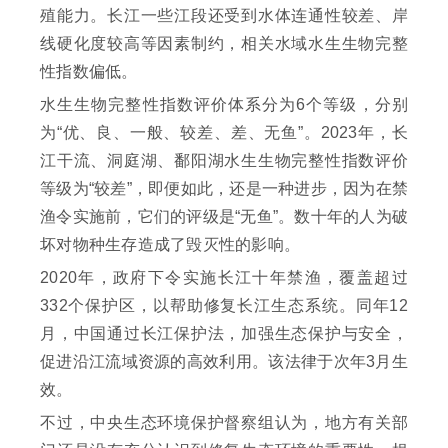
殖能力。长江一些江段还受到水体连通性较差、岸
线硬化度较高等因素制约，相关水域水生生物完整
性指数偏低。
水生生物完整性指数评价体系分为6个等级，分别
为“优、良、一般、较差、差、无鱼”。2023年，长
江干流、洞庭湖、鄱阳湖水生生物完整性指数评价
等级为“较差”，即便如此，还是一种进步，因为在禁
渔令实施前，它们的评级是“无鱼”。数十年的人为破
坏对物种生存造成了毁灭性的影响。
2020年，政府下令实施长江十年禁渔，覆盖超过
332个保护区，以帮助修复长江生态系统。同年12
月，中国通过长江保护法，加强生态保护与安全，
促进沿江流域资源的高效利用。该法律于次年3月生
效。
不过，中央生态环境保护督察组认为，地方有关部